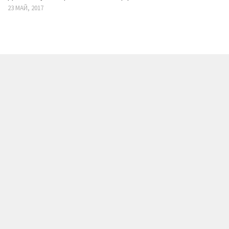
23 МАЙ, 2017