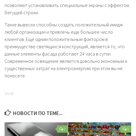
позволяют устанавливать специальные экраны с эффектом
бегущей строки.
Такие вывески способны создать положительный имидж
любой организации и привлечь еще большее число
клиентов. Еще одним положительным фактором в
преимуществе светящихся конструкций, является то, что
данные элементы фасада работают 24 часа в сутки.
Современное освещение является довольно экономным и
существенных затрат на электроэнергию при этом вы не
понесете.
SHARE
НОВОСТИ ПО ТЕМЕ...
0
0