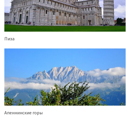
Пиза
Апеннинские горы