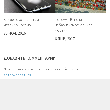
Как дешево звонить из
Почему в Венеции
Италии в Россию
избавились от «замков
любви»
30 НОЯ, 2016
6 ЯНВ, 2017
ДОБАВИТЬ КОММЕНТАРИЙ
Для отправки комментария вам необходимо
авторизоваться
.