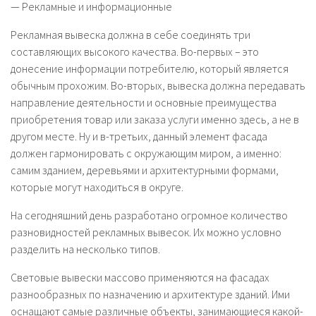
— Рекламные и информационные
Рекламная вывеска должна в себе соединять три
составляющих высокого качества. Во-первых – это
донесение информации потребителю, который является
обычным прохожим. Во-вторых, вывеска должна передавать
направление деятельности и основные преимущества
приобретения товар или заказа услуги именно здесь, а не в
другом месте. Ну и в-третьих, данный элемент фасада
должен гармонировать с окружающим миром, а именно:
самим зданием, деревьями и архитектурными формами,
которые могут находиться в округе.
На сегодняшний день разработано огромное количество
разновидностей рекламных вывесок. Их можно условно
разделить на несколько типов.
Световые вывески массово применяются на фасадах
разнообразных по назначению и архитектуре зданий. Ими
оснащают самые различные объекты, занимающиеся какой-