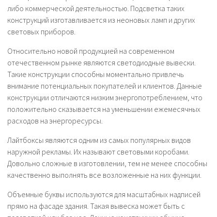
либо коммерческой деятельностью. Подсветка таких
конструкций изготавливается из неоновых ламп и других
световых приборов.
Относительно новой продукцией на современном
отечественном рынке являются светодиодные вывески.
Такие конструкции способны моментально привлечь
внимание потенциальных покупателей и клиентов. Данные
конструкции отличаются низким энергопотреблением, что
положительно сказывается на уменьшении ежемесячных
расходов на энергоресурсы.
Лайтбоксы являются одним из самых популярных видов
наружной рекламы. Их называют световыми коробами.
Довольно сложные в изготовлении, тем не менее способны
качественно выполнять все возложенные на них функции.
Объемные буквы используются для масштабных надписей
прямо на фасаде здания. Такая вывеска может быть с