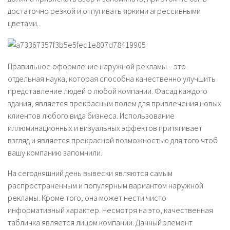
достаточно резкой и отпугивать яркими агрессивными
цветами.
Правильное оформление наружной рекламы – это
отдельная наука, которая способна качественно улучшить
представление людей о любой компании. Фасад каждого
здания, является прекрасным полем для привлечения новых
клиентов любого вида бизнеса. Использование
иллюминационных и визуальных эффектов притягивает
взгляд и является прекрасной возможностью для того чтоб
вашу компанию запомнили.
На сегодняшний день вывески являются самым
распространенным и популярным вариантом наружной
рекламы. Кроме того, она может нести чисто
информативный характер. Несмотря на это, качественная
табличка является лицом компании. Данный элемент