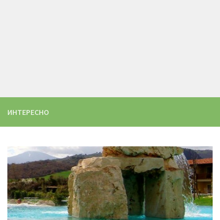
ИНТЕРЕСНО