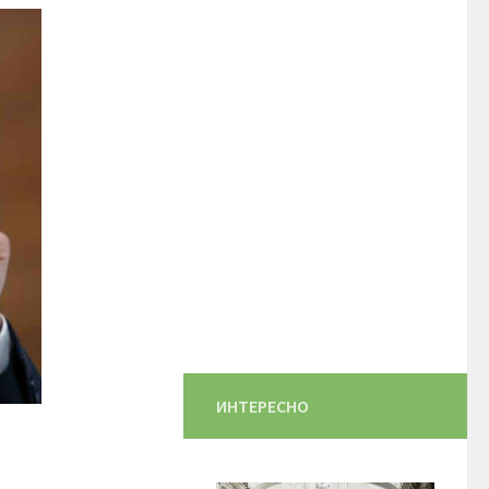
ИНТЕРЕСНО