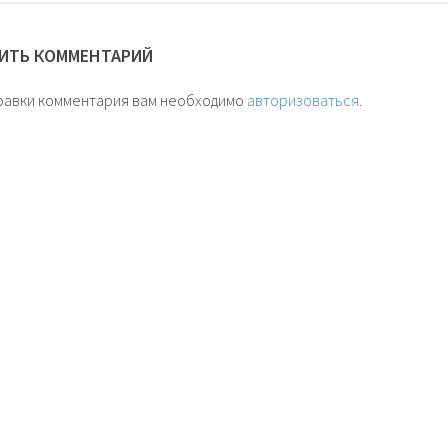
ИТЬ КОММЕНТАРИЙ
равки комментария вам необходимо
авторизоваться
.