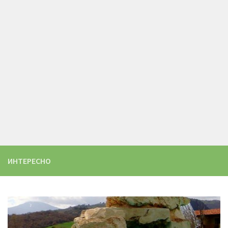
ИНТЕРЕСНО