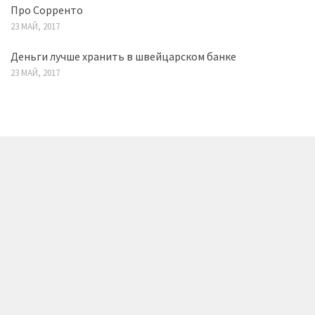
Про Сорренто
23 МАЙ, 2017
Деньги лучше хранить в швейцарском банке
23 МАЙ, 2017