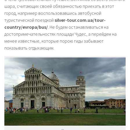
шара, считающих своей обязанностью приехать в этот
город, например воспользовавшись автобусной
туристической поездкой
silver-tour.com.ua/tour-
country/evropa/bus/
. Не будем останавливаться на
достопримечательностях площади Чудес, а перейдем на
менее известные, которые порою гиды забывают
показывать отдыхающим.