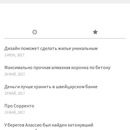
Дизайн поможет сделать жилье уникальным
2 ИЮН, 2017
Максимально прочная алмазная коронка по бетону
26 МАЙ, 2017
Деньги лучше хранить в швейцарском банке
23 МАЙ, 2017
Про Сорренто
23 МАЙ, 2017
У берегов Алассио был найден затонувший