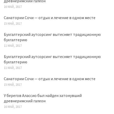
древнеримский галеон
16 МАЙ, 2017
Санатории Сочи — отдых и лечение в одном месте
15 МАЙ, 2017
Бухгалтерский аутсорсинг вытесняет традиционную
бухгалтерию
11 МАЙ, 2017
Бухгалтерский аутсорсинг вытесняет традиционную
бухгалтерию
11 МАЙ, 2017
Санатории Сочи — отдых и лечение в одном месте
15 МАЙ, 2017
У берегов Алассио был найден затонувший
древнеримский галеон
16 МАЙ, 2017