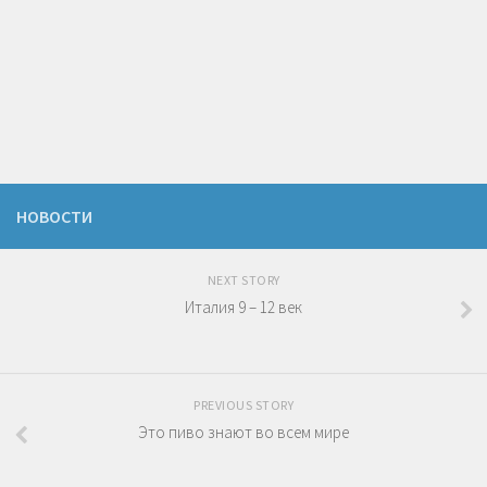
НОВОСТИ
NEXT STORY
Италия 9 – 12 век
PREVIOUS STORY
Это пиво знают во всем мире