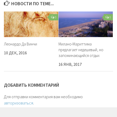
НОВОСТИ ПО ТЕМЕ...
0
0
Леонардо Да Винчи
Милано-Мариттима
предлагает недешевый, но
10 ДЕК, 2016
запоминающийся отдых
16 ЯНВ, 2017
ДОБАВИТЬ КОММЕНТАРИЙ
Для отправки комментария вам необходимо
авторизоваться
.