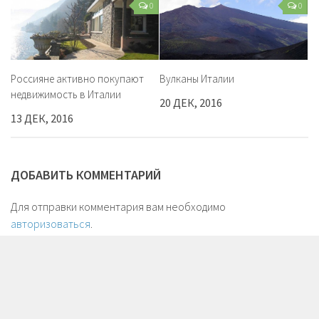
0
0
Россияне активно покупают
Вулканы Италии
недвижимость в Италии
20 ДЕК, 2016
13 ДЕК, 2016
ДОБАВИТЬ КОММЕНТАРИЙ
Для отправки комментария вам необходимо
авторизоваться
.