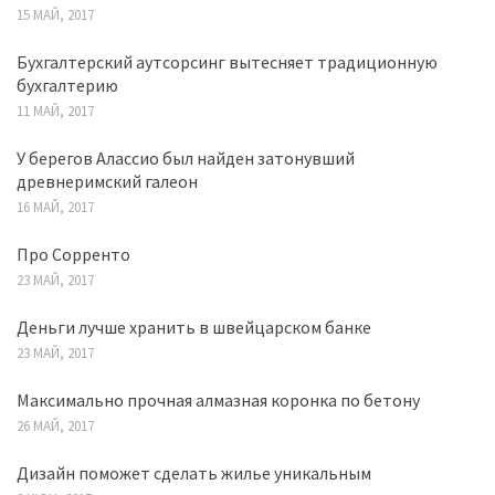
15 МАЙ, 2017
Бухгалтерский аутсорсинг вытесняет традиционную
бухгалтерию
11 МАЙ, 2017
У берегов Алассио был найден затонувший
древнеримский галеон
16 МАЙ, 2017
Про Сорренто
23 МАЙ, 2017
Деньги лучше хранить в швейцарском банке
23 МАЙ, 2017
Максимально прочная алмазная коронка по бетону
26 МАЙ, 2017
Дизайн поможет сделать жилье уникальным