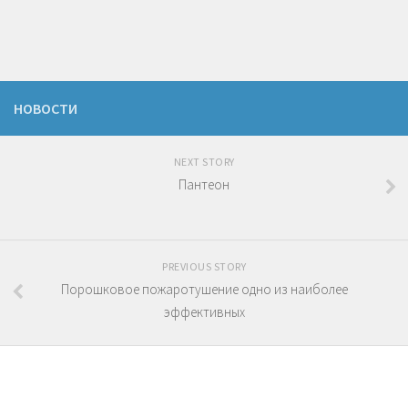
НОВОСТИ
NEXT STORY
Пантеон
PREVIOUS STORY
Порошковое пожаротушение одно из наиболее
эффективных