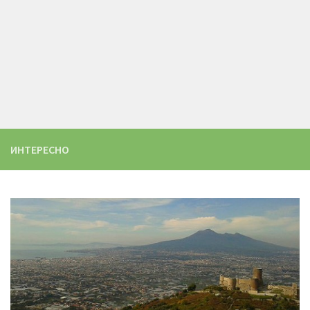
ИНТЕРЕСНО