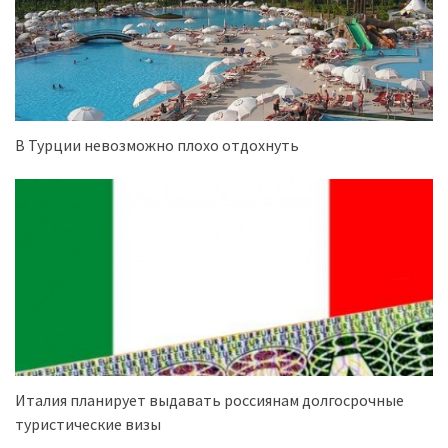
В Турции невозможно плохо отдохнуть
Италия планирует выдавать россиянам долгосрочные
туристические визы