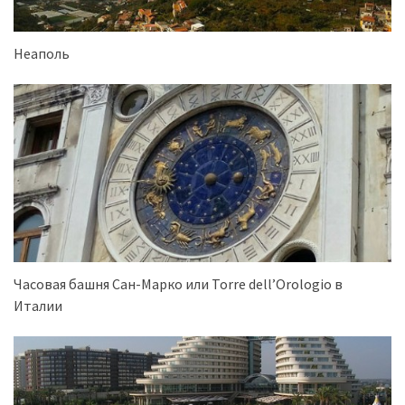
Неаполь
Часовая башня Сан-Марко или Torre dell’Orologio в
Италии